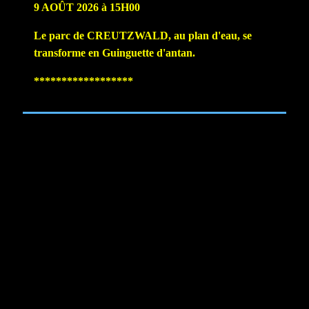
9 AOÛT 2026 à 15H00
Le parc de CREUTZWALD, au plan d'eau, se
transforme en Guinguette d'antan.
******************