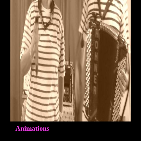
Animations